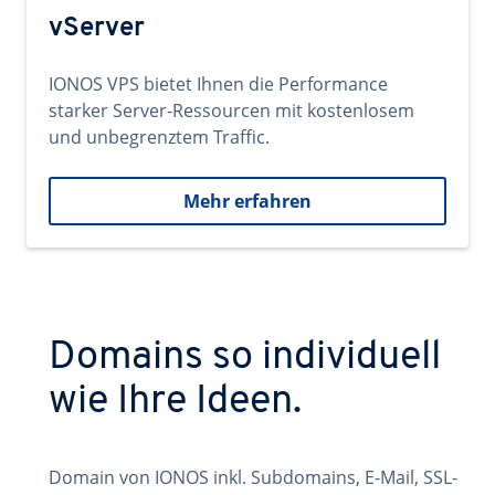
vServer
IONOS VPS bietet Ihnen die Performance
starker Server-Ressourcen mit kostenlosem
und unbegrenztem Traffic.
Mehr erfahren
Domains so individuell
wie Ihre Ideen.
Domain von IONOS inkl. Subdomains, E-Mail, SSL-