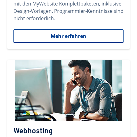
mit den MyWebsite Komplettpaketen, inklusive
Design-Vorlagen. Programmier-Kenntnisse sind
nicht erforderlich.
Mehr erfahren
Webhosting