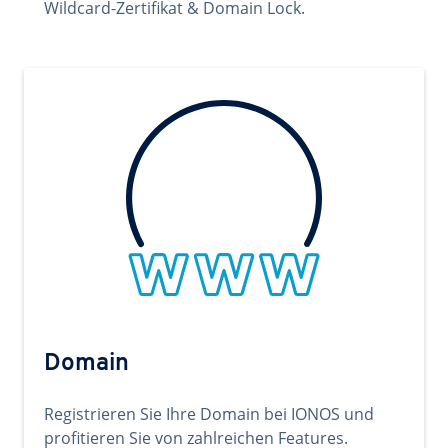
Wildcard-Zertifikat & Domain Lock.
Domain
Registrieren Sie Ihre Domain bei IONOS und
profitieren Sie von zahlreichen Features.