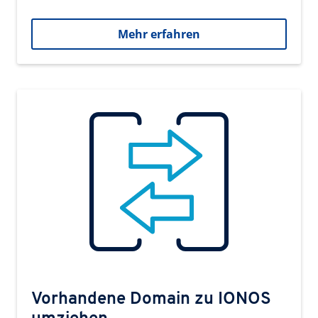
Mehr erfahren
Vorhandene Domain zu IONOS