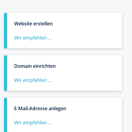
Website erstellen
Wir empfehlen ...
Domain einrichten
Wir empfehlen ...
E-Mail-Adresse anlegen
Wir empfehlen ...