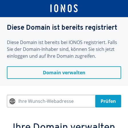
Diese Domain ist bereits registriert
Diese Domain ist bereits bei IONOS registriert. Falls
Sie der Domain-Inhaber sind, können Sie sich jetzt
einloggen und auf Ihre Domain zugreifen.
Domain verwalten
Ihre Wunsch-Webadresse
Prüfen