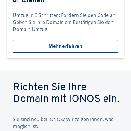
umziehen
Umzug in 3 Schritten: Fordern Sie den Code an.
Geben Sie Ihre Domain ein Bestätigen Sie den
Domain-Umzug.
Mehr erfahren
Richten Sie Ihre
Domain mit IONOS ein.
Sie sind neu bei IONOS? Wir zeigen Ihnen, was
möglich ist.