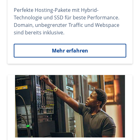
Perfekte Hosting-Pakete mit Hybrid-
Technologie und SSD für beste Performance.
Domain, unbegrenzter Traffic und Webspace
sind bereits inklusive.
Mehr erfahren