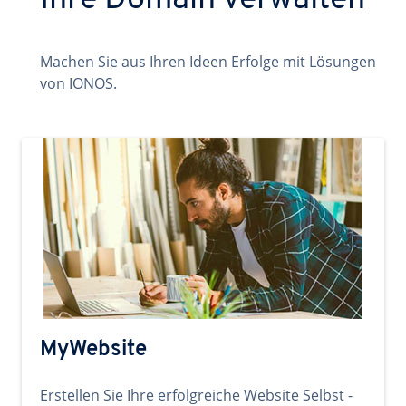
Ihre Domain verwalten
Machen Sie aus Ihren Ideen Erfolge mit Lösungen
von IONOS.
MyWebsite
Erstellen Sie Ihre erfolgreiche Website Selbst -